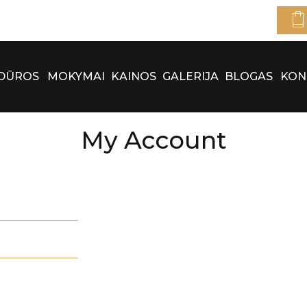
DŪROS
MOKYMAI
KAINOS
GALERIJA
BLOGAS
KON
My Account