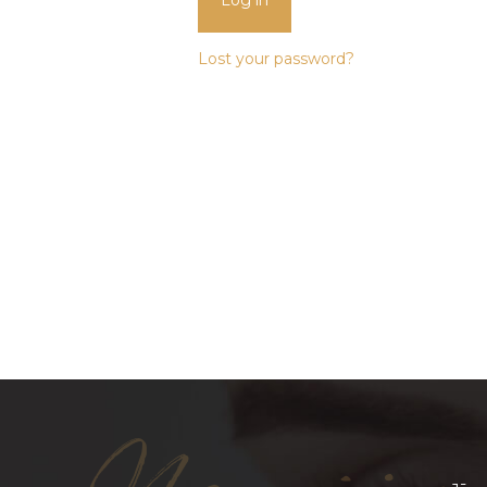
Lost your password?